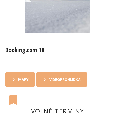
Booking.com 10
MAPY
VIDEOPROHLÍDKA
VOLNÉ TERMÍNY