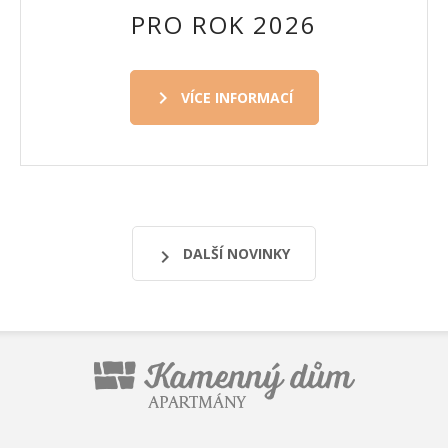
PRO ROK 2026
VÍCE INFORMACÍ
DALŠÍ NOVINKY