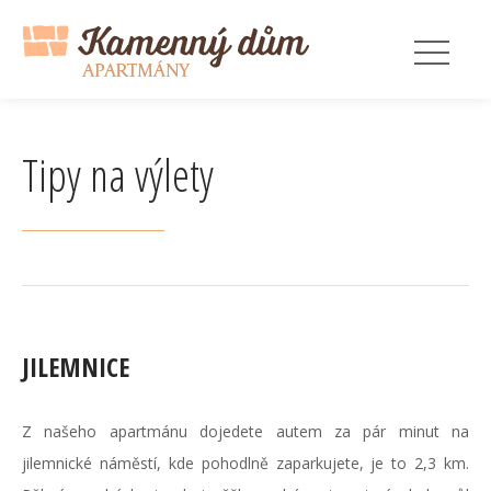
Tipy na výlety
JILEMNICE
Z našeho apartmánu dojedete autem za pár minut na
jilemnické náměstí, kde pohodlně zaparkujete, je to 2,3 km.