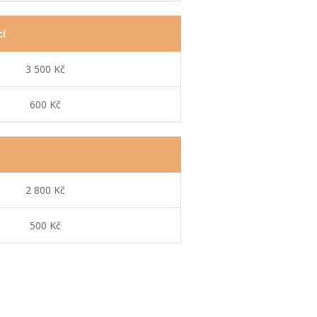
cí
3 500 Kč
600 Kč
2 800 Kč
500 Kč